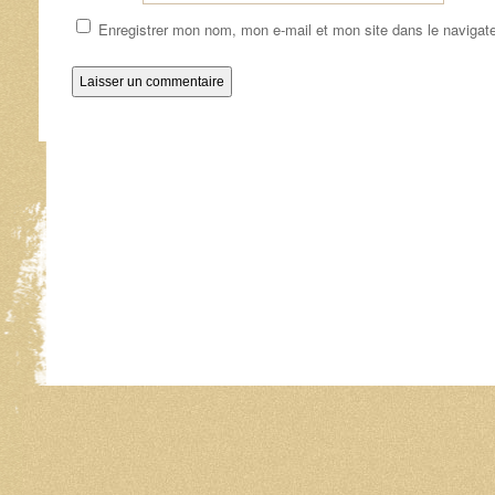
Enregistrer mon nom, mon e-mail et mon site dans le naviga