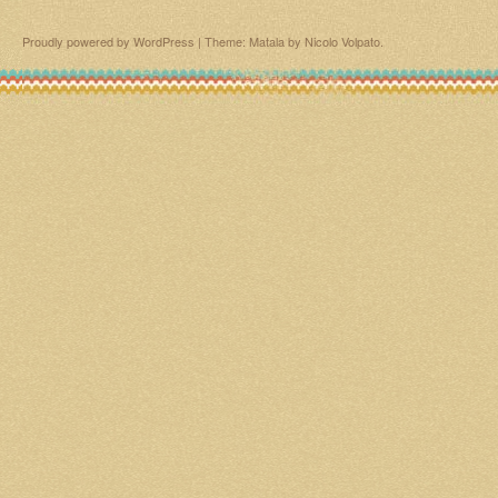
Proudly powered by WordPress
|
Theme: Matala by
Nicolo Volpato
.