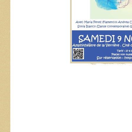
Image navigation