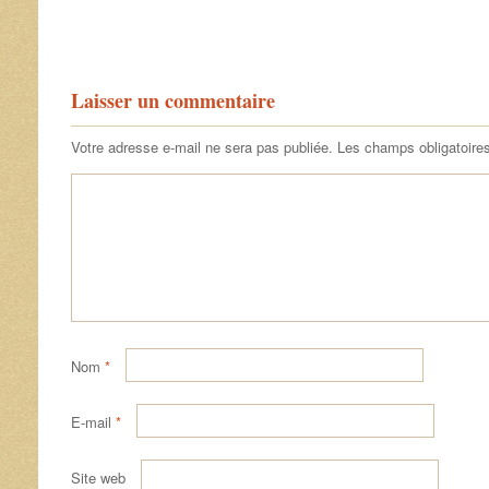
Laisser un commentaire
Votre adresse e-mail ne sera pas publiée.
Les champs obligatoire
Nom
*
E-mail
*
Site web