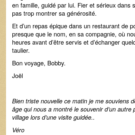
en famille, guidé par lui. Fier et sérieux dan
pas trop montrer sa générosité.
Et d’un repas épique dans un restaurant de po
presque que le nom, en sa compagnie, où no
heures avant d’être servis et d’échanger que
taulier.
Bon voyage, Bobby.
Joël
Bien triste nouvelle ce matin je me souviens
âge qui nous a montré le souvenir d’un autre p
village lors d’une visite guidée..
Véro