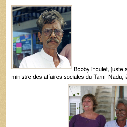
Bobby inquiet, juste 
ministre des affaires sociales du Tamil Nadu, 