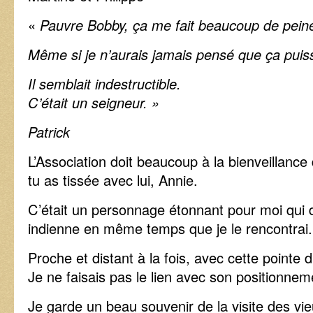
«
Pauvre Bobby, ça me fait beaucoup de pein
Même si je n’aurais jamais pensé que ça puisse
Il semblait indestructible
.
C’était un seigneur. »
Patrick
L’Association doit beaucoup à la bienveillance
tu as tissée avec lui, Annie.
C’était un personnage étonnant pour moi qui d
indienne en même temps que je le rencontrai.
Proche et distant à la fois, avec cette pointe 
Je ne faisais pas le lien avec son positionne
Je garde un beau souvenir de la visite des v