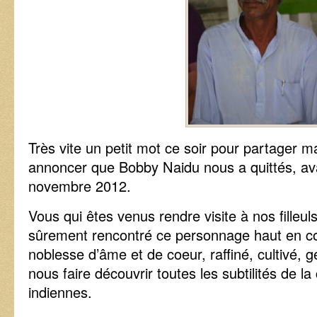
Très vite un petit mot ce soir pour partager m
annoncer que Bobby Naidu nous a quittés, ava
novembre 2012.
Vous qui êtes venus rendre visite à nos filleu
sûrement rencontré ce personnage haut en co
noblesse d’âme et de coeur, raffiné, cultivé, g
nous faire découvrir toutes les subtilités de la c
indiennes.