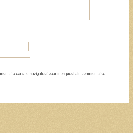
 mon site dans le navigateur pour mon prochain commentaire.