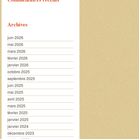
Archives
juin 2026
mai 2026
mars 2026
février 2026
janvier 2026
octobre 2025
septembre 2025
juin 2025
mai 2025
avril 2025
mars 2025
février 2025
janvier 2025
janvier 2024
décembre 2023