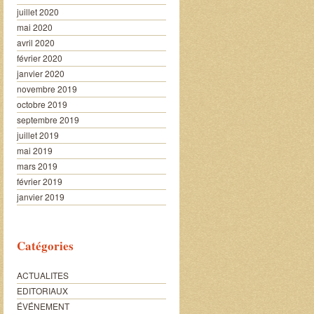
juillet 2020
mai 2020
avril 2020
février 2020
janvier 2020
novembre 2019
octobre 2019
septembre 2019
juillet 2019
mai 2019
mars 2019
février 2019
janvier 2019
Catégories
ACTUALITES
EDITORIAUX
ÉVÉNEMENT