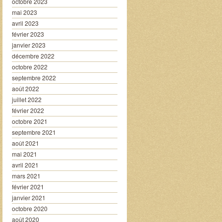
octobre 2023
mai 2023
avril 2023
février 2023
janvier 2023
décembre 2022
octobre 2022
septembre 2022
août 2022
juillet 2022
février 2022
octobre 2021
septembre 2021
août 2021
mai 2021
avril 2021
mars 2021
février 2021
janvier 2021
octobre 2020
août 2020