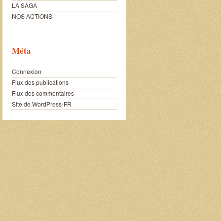
LA SAGA
NOS ACTIONS
Méta
Connexion
Flux des publications
Flux des commentaires
Site de WordPress-FR