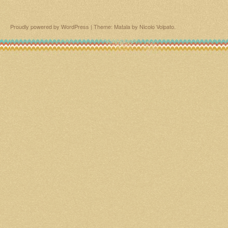
Proudly powered by WordPress
|
Theme: Matala by
Nicolo Volpato
.