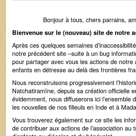
Bonjour à tous, chers parrains, amis e
Bienvenue sur le (nouveau) site de notre 
Après ces quelques semaines d’inaccessibilité
notre précédent site –suite à un bug informati
pour partager avec vous les actions de notre a
enfants en détresse au delà des frontières f
Nous reconstruisons progressivement l’histor
Natchatiramîne, depuis sa création officielle 
évidemment, nous diffuserons ici l’ensemble 
les nouvelles de nos filleuls en Inde et à Mad
Vous trouverez également sur ce site les inf
de contribuer aux actions de l’association au 