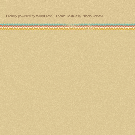
Proudly powered by WordPress
|
Theme: Matala by
Nicolo Volpato
.