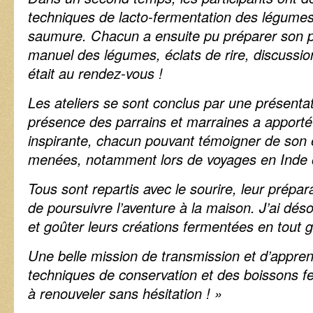
techniques de lacto-fermentation des légumes
saumure. Chacun a ensuite pu préparer son p
manuel des légumes, éclats de rire, discussio
était au rendez-vous !
Les ateliers se sont conclus par une présentat
présence des parrains et marraines a apport
inspirante, chacun pouvant témoigner de son 
menées, notamment lors de voyages en Inde
Tous sont repartis avec le sourire, leur prépara
de poursuivre l’aventure à la maison. J’ai déso
et goûter leurs créations fermentées en tout 
Une belle mission de transmission et d’appre
techniques de conservation et des boissons 
à renouveler sans hésitation ! »