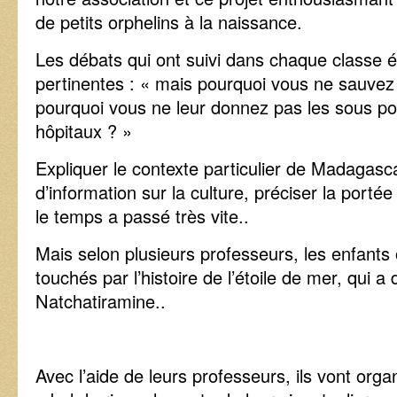
de petits orphelins à la naissance.
Les débats qui ont suivi dans chaque classe é
pertinentes : « mais pourquoi vous ne sauvez
pourquoi vous ne leur donnez pas les sous po
hôpitaux ? »
Expliquer le contexte particulier de Madagasc
d’information sur la culture, préciser la po
le temps a passé très vite..
Mais selon plusieurs professeurs, les enfants 
touchés par l’histoire de l’étoile de mer, qui
Natchatiramine..
Avec l’aide de leurs professeurs, ils vont organ