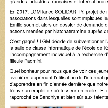
grandes industries françaises et internationale
En 2017, LGM lance SOLIDARITY, projet de 
associations dans lesquelles sont impliqués les
Emilie soumet alors un dossier de demande d
actions menées par Natchatiramîne auprès de 
C’est gagné ! LGM décide de subventionner l’
la salle de classe informatique de l’école de K
l’accompagnement individuel à la recherche d
filleule Padmini.
Quel bonheur pour nous que de voir ces jeune
avenir en apprenant l’utilisation de l’informatiq
d’apprendre en fin d’année dernière que notre
trouvé un emploi de professeur en école ! Et
rapproché de Sandhiya et bien sûr aux talents