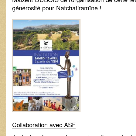
générosité pour Natchatiramîne !
Collaboration avec ASF