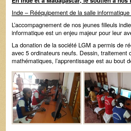
En Inde et à Madagascar, le soutien à nos f
Inde – Rééquipement de la salle informatique 
L’accompagnement de nos jeunes filleuls indiens 
informatique est un enjeu majeur pour leur ave
La donation de la société LGM a permis de réé
avec 5 ordinateurs neufs. Dessin, traitement d
mathématiques, l’apprentissage est au bout de