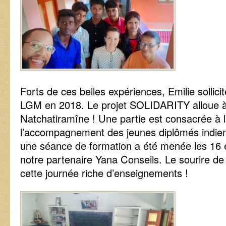
Forts de ces belles expériences, Emilie sollic
LGM en 2018. Le projet SOLIDARITY alloue 
Natchatiramîne ! Une partie est consacrée à l
l’accompagnement des jeunes diplômés indiens
une séance de formation a été menée les 16 
notre partenaire Yana Conseils. Le sourire de n
cette journée riche d’enseignements !