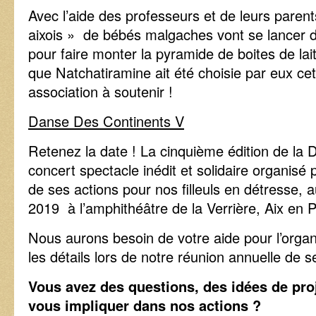
Avec l’aide des professeurs et de leurs paren
aixois » de bébés malgaches vont se lancer d
pour faire monter la pyramide de boites de la
que Natchatiramine ait été choisie par eux 
association à soutenir !
Danse Des Continents V
Retenez la date ! La cinquième édition de la
concert spectacle inédit et solidaire organisé 
de ses actions pour nos filleuls en détresse, 
2019 à l’amphithéâtre de la Verrière, Aix en
Nous aurons besoin de votre aide pour l’orga
les détails lors de notre réunion annuelle de 
Vous avez des questions, des idées de pro
vous impliquer dans nos actions ?