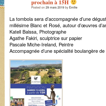
prochain à 15H
Posted on
29 mars 2019
by
Emilie
La tombola sera d’accompagnée d’une dégus
millésime Blanc et Rosé, autour d’œuvres d’art
Katell Balssa, Photographe
Agathe Fakiri, sculptrice sur papier
Pascale Miche-Ireland, Peintre
Accompagnée d’une spécialité boulangère de C