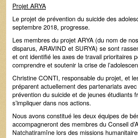
Projet ARYA
Le projet de prévention du suicide des adoles
septembre 2018, progresse.
Les membres du projet ARYA (du nom de nos d
disparus, ARAVIND et SURYA) se sont rassemb
et ont identifié les axes de travail prioritaire
comprendre et soutenir la crise de l’adolesce
Christine CONTI, responsable du projet, et l
préparent actuellement des partenariats avec 
prévention du suicide et de jeunes étudiants f
s’impliquer dans nos actions.
Nous avons constitué les deux équipes de bé
accompagneront des membres du Conseil d’Ad
Natchatiramîne lors des missions humanitair