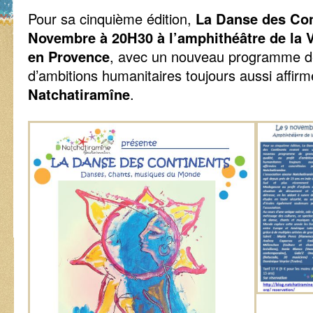
Pour sa cinquième édition,
La Danse des Con
Novembre à 20H30 à l’amphithéâtre de la V
en Provence
, avec un nouveau programme de 
d’ambitions humanitaires toujours aussi affir
Natchatiramîne
.