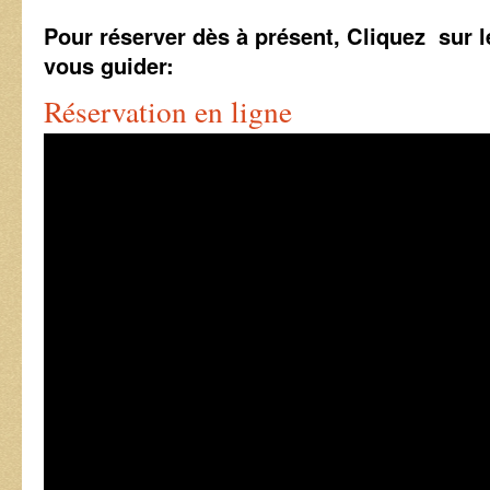
Pour réserver dès à présent, Cliquez sur le
vous guider:
Réservation en ligne