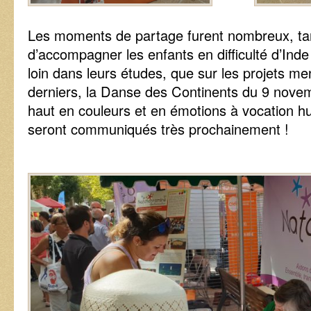
Les moments de partage furent nombreux, tan
d’accompagner les enfants en difficulté d’Ind
loin dans leurs études, que sur les projets m
derniers, la Danse des Continents du 9 novem
haut en couleurs et en émotions à vocation hu
seront communiqués très prochainement !