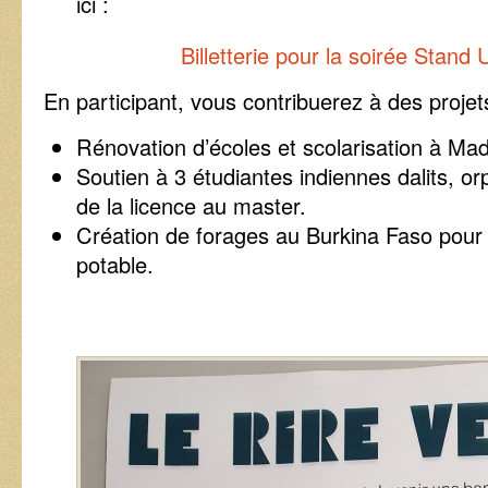
ici :
Billetterie pour la soirée Stand 
En participant, vous contribuerez à des projets
Rénovation d’écoles et scolarisation à Ma
Soutien à 3 étudiantes indiennes dalits, or
de la licence au master.
Création de forages au Burkina Faso pour 
potable.