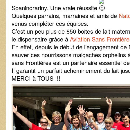
Soanindrariny. Une vraie réussite
Quelques parrains, marraines et amis de
Nat
venus compléter ces équipes.
C’est un peu plus de 650 boites de lait matern
le dispensaire grâce à
Aviation Sans Frontière
En effet, depuis le début de l’engagement de
sauver ces nourrissons malgaches orphelins à
sans Frontières est un partenaire essentiel de
Il garantit un parfait acheminement du lait jusq
MERCI à TOUS !!!