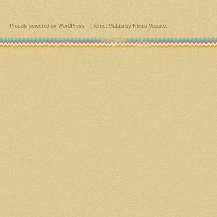
Proudly powered by WordPress
|
Theme: Matala by
Nicolo Volpato
.