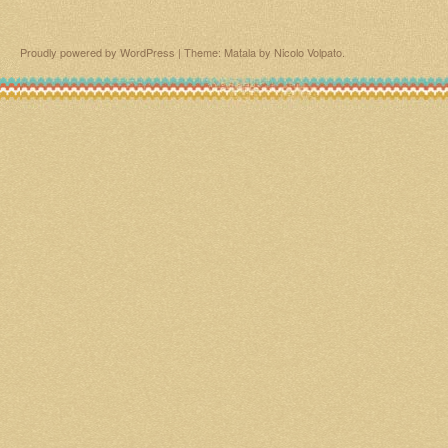
Proudly powered by WordPress
|
Theme: Matala by
Nicolo Volpato
.