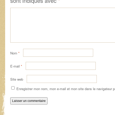
sont indiqués avec
*
Nom
*
E-mail
*
Site web
Enregistrer mon nom, mon e-mail et mon site dans le navigateur 