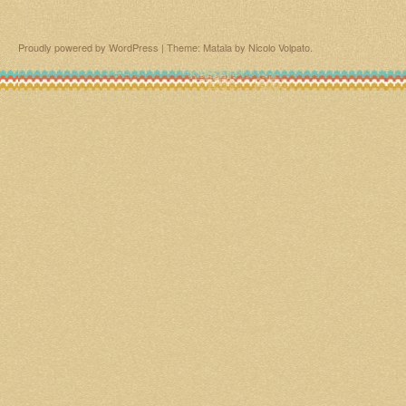
Proudly powered by WordPress
|
Theme: Matala by
Nicolo Volpato
.