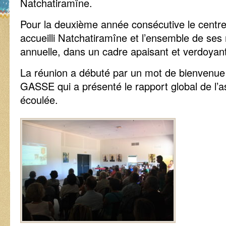
Natchatiramîne.
Pour la deuxième année consécutive le centre
accueilli Natchatiramîne et l’ensemble de se
annuelle, dans un cadre apaisant et verdoyant
La réunion a débuté par un mot de bienvenue 
GASSE qui a présenté le rapport global de l’a
écoulée.