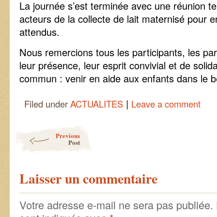
La journée s’est terminée avec une réunion te
acteurs de la collecte de lait maternisé pour e
attendus.
Nous remercions tous les participants, les pa
leur présence, leur esprit convivial et de solid
commun : venir en aide aux enfants dans le b
|
Filed under
ACTUALITES
Leave a comment
Post navigation
Previous
Post
Laisser un commentaire
Votre adresse e-mail ne sera pas publiée.