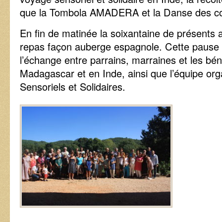
que la Tombola AMADERA et la Danse des co
En fin de matinée la soixantaine de présents a
repas façon auberge espagnole. Cette pause d
l’échange entre parrains, marraines et les bé
Madagascar et en Inde, ainsi que l’équipe or
Sensoriels et Solidaires.