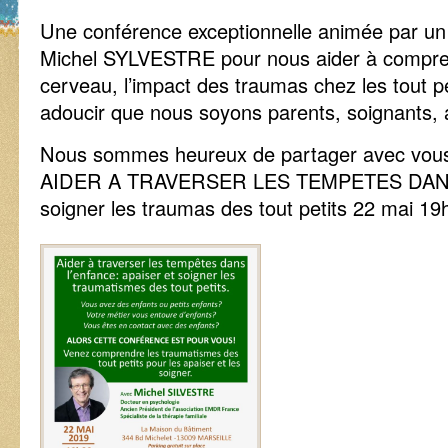
Une conférence exceptionnelle animée par un 
Michel SYLVESTRE pour nous aider à compre
cerveau, l’impact des traumas chez les tout pe
adoucir que nous soyons parents, soignants
Nous sommes heureux de partager avec vous 
AIDER A TRAVERSER LES TEMPETES DANS 
soigner les traumas des tout petits 22 mai 19