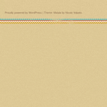
Proudly powered by WordPress
|
Theme: Matala by
Nicolo Volpato
.