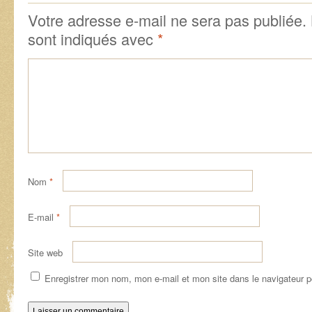
Votre adresse e-mail ne sera pas publiée.
sont indiqués avec
*
Nom
*
E-mail
*
Site web
Enregistrer mon nom, mon e-mail et mon site dans le navigateur 