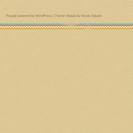
Proudly powered by WordPress
|
Theme: Matala by
Nicolo Volpato
.