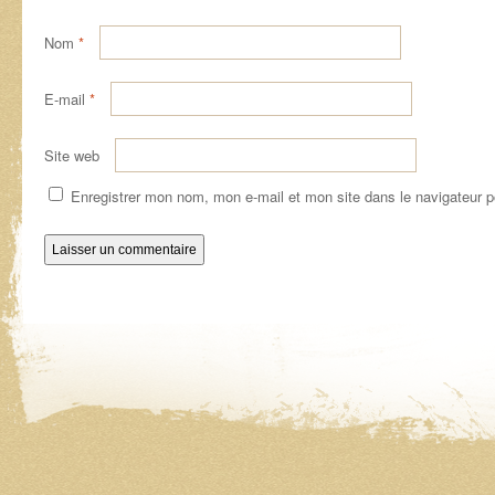
Nom
*
E-mail
*
Site web
Enregistrer mon nom, mon e-mail et mon site dans le navigateur 