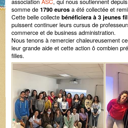
association
ASC
, qui nous soutiennent depui
somme de
1790 euros
a été collectée et remi
Cette belle collecte
bénéficiera à 3 jeunes fi
puissent continuer leurs cursus de professeurs
commerce et de business administration.
Nous tenons à remercier chaleureusement ces
leur grande aide et cette action ô combien pr
filles.