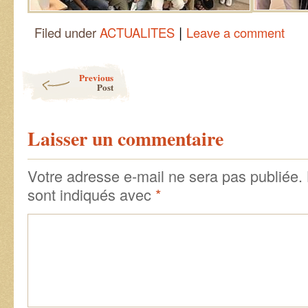
|
Filed under
ACTUALITES
Leave a comment
Post navigation
Previous
Post
Laisser un commentaire
Votre adresse e-mail ne sera pas publiée.
sont indiqués avec
*