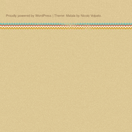
Proudly powered by WordPress
|
Theme: Matala by
Nicolo Volpato
.