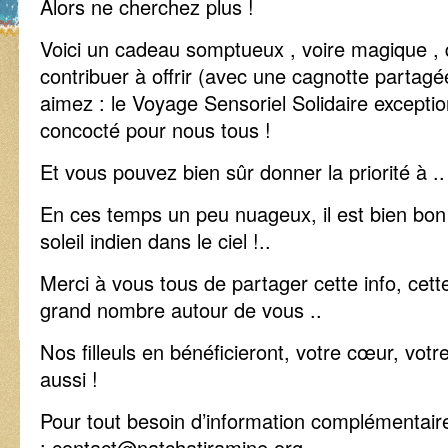
Alors ne cherchez plus !
Voici un cadeau somptueux , voire magique , 
contribuer à offrir (avec une cagnotte partagé
aimez : le Voyage Sensoriel Solidaire excepti
concocté pour nous tous !
Et vous pouvez bien sûr donner la priorité à 
En ces temps un peu nuageux, il est bien bon
soleil indien dans le ciel !..
Merci à vous tous de partager cette info, cett
grand nombre autour de vous ..
Nos filleuls en bénéficieront, votre cœur, votr
aussi !
Pour tout besoin d’information complémentaire
: contact@natchatiramine.org