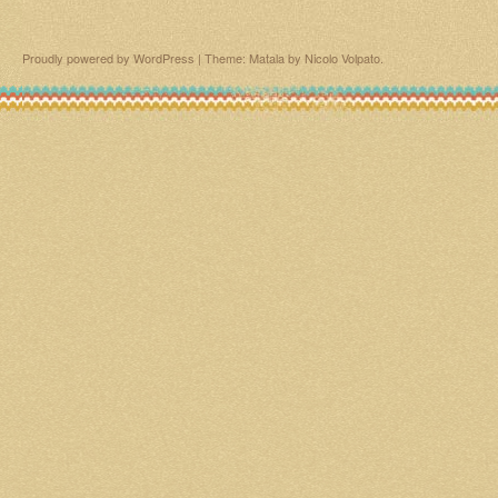
Proudly powered by WordPress
|
Theme: Matala by
Nicolo Volpato
.