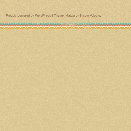
Proudly powered by WordPress
|
Theme: Matala by
Nicolo Volpato
.