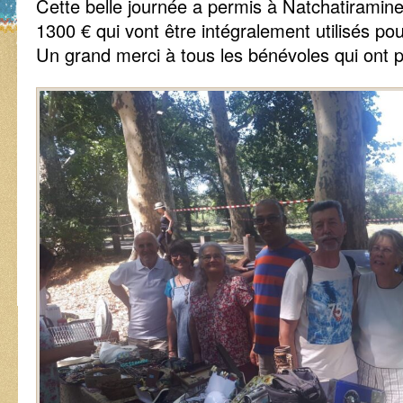
Cette belle journée a permis à Natchatiramine
1300 € qui vont être intégralement utilisés po
Un grand merci à tous les bénévoles qui ont p