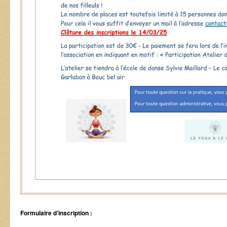
Formulaire d’inscription :