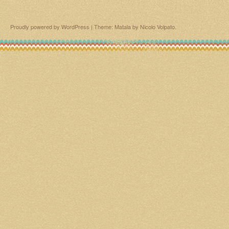
Proudly powered by WordPress
|
Theme: Matala by
Nicolo Volpato
.