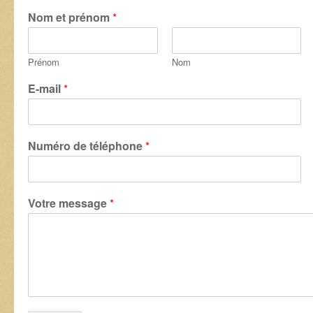
Nom et prénom
*
Prénom
Nom
E-mail
*
Numéro de téléphone
*
Votre message
*