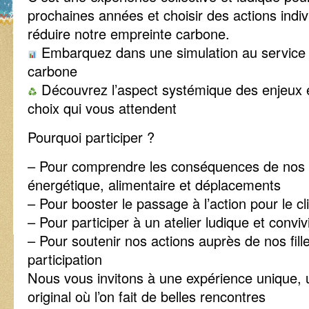
prochaines années et choisir des actions indivi
réduire notre empreinte carbone.
Embarquez dans une simulation au service d
carbone
Découvrez l’aspect systémique des enjeux e
choix qui vous attendent
Pourquoi participer ?
– Pour comprendre les conséquences de nos 
énergétique, alimentaire et déplacements
– Pour booster le passage à l’action pour le cl
– Pour participer à un atelier ludique et conviv
– Pour soutenir nos actions auprès de nos fill
participation
Nous vous invitons à une expérience unique, u
original où l’on fait de belles rencontres