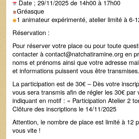
Date ; 29/11/2025 de 14h00 à 17h00
Gréasque
1 animateur expérimenté, atelier limité à 6-
Réservation :
Pour réserver votre place ou pour toute quest
contacter à contact@natchatiramine.org en pr
noms et prénoms ainsi que votre adresse mail 
et informations puissent vous être transmises.
La participation est de 30€ – Dès votre inscrip
vous sera transmis afin de régler les 30€ par 
indiquant en motif : « Participation Atelier 2 t
Clôture des inscriptions le 14/11/2025
Attention, le nombre de place est limité à 12 
vous vite !