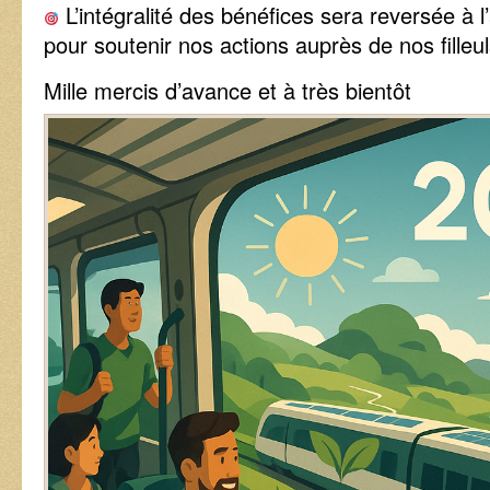
L’intégralité des bénéfices sera reversée à 
pour soutenir nos actions auprès de nos filleul
Mille mercis d’avance et à très bientôt