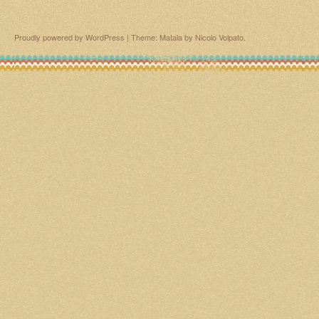
Proudly powered by WordPress
|
Theme: Matala by
Nicolo Volpato
.