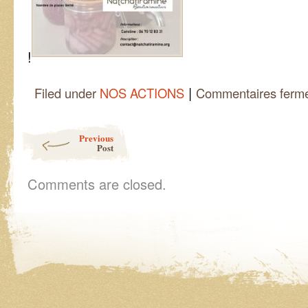
!
|
Filed under
NOS ACTIONS
Commentaires ferm
Post navigation
Previous
Post
Comments are closed.