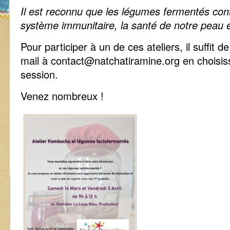
Il est reconnu que les légumes fermentés cont
système immunitaire, la santé de notre peau 
Pour participer à un de ces ateliers, il suffit 
mail à contact@natchatiramine.org en choisiss
session.
Venez nombreux !