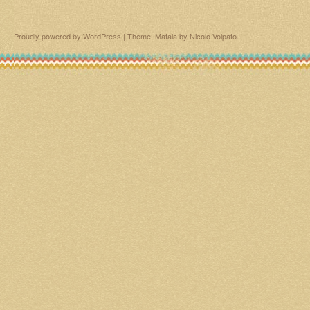
Proudly powered by WordPress
|
Theme: Matala by
Nicolo Volpato
.