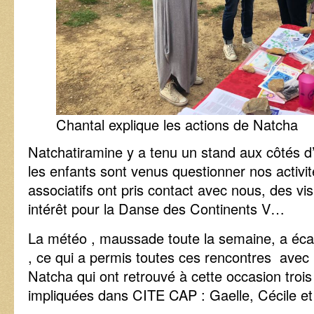
Chantal explique les actions de Natcha
Natchatiramine y a tenu un stand aux côtés d’
les enfants sont venus questionner nos activi
associatifs ont pris contact avec nous, des vis
intérêt pour la Danse des Continents V…
La météo , maussade toute la semaine, a éca
, ce qui a permis toutes ces rencontres avec
Natcha qui ont retrouvé à cette occasion troi
impliquées dans CITE CAP : Gaelle, Cécile et