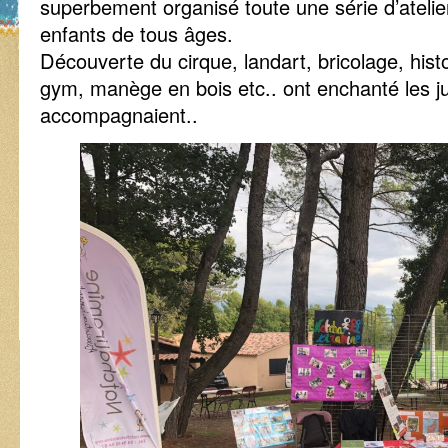
superbement organisé toute une série d’atelier
enfants de tous âges.
Découverte du cirque, landart, bricolage, histo
gym, manège en bois etc.. ont enchanté les ju
accompagnaient..