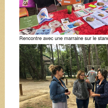
Rencontre avec une marraine sur le stan