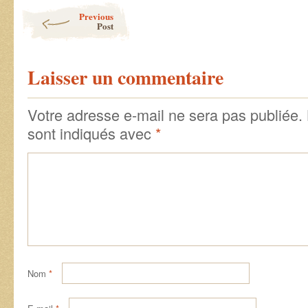
Post navigation
Previous
Post
Laisser un commentaire
Votre adresse e-mail ne sera pas publiée.
sont indiqués avec
*
Nom
*