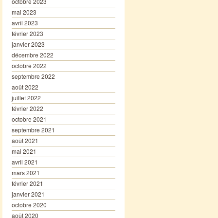
octobre 2023
mai 2023
avril 2023
février 2023
janvier 2023
décembre 2022
octobre 2022
septembre 2022
août 2022
juillet 2022
février 2022
octobre 2021
septembre 2021
août 2021
mai 2021
avril 2021
mars 2021
février 2021
janvier 2021
octobre 2020
août 2020