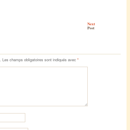
Next
Post
.
Les champs obligatoires sont indiqués avec
*