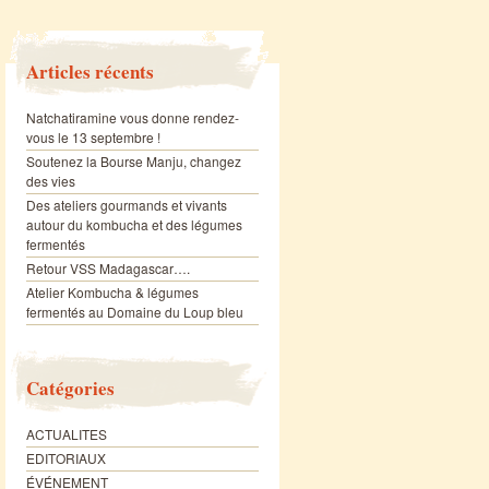
Articles récents
Natchatiramine vous donne rendez-
vous le 13 septembre !
Soutenez la Bourse Manju, changez
des vies
Des ateliers gourmands et vivants
autour du kombucha et des légumes
fermentés
Retour VSS Madagascar….
Atelier Kombucha & légumes
fermentés au Domaine du Loup bleu
Catégories
ACTUALITES
EDITORIAUX
ÉVÉNEMENT