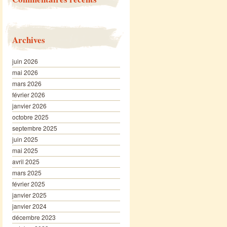
Archives
juin 2026
mai 2026
mars 2026
février 2026
janvier 2026
octobre 2025
septembre 2025
juin 2025
mai 2025
avril 2025
mars 2025
février 2025
janvier 2025
janvier 2024
décembre 2023