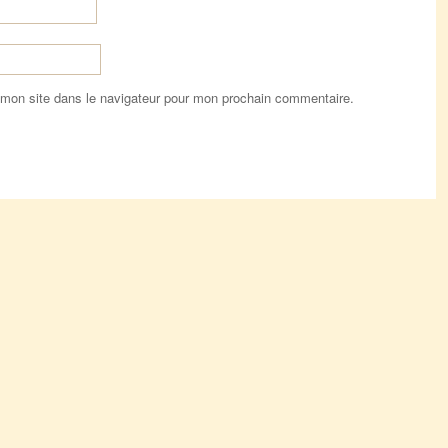
 mon site dans le navigateur pour mon prochain commentaire.