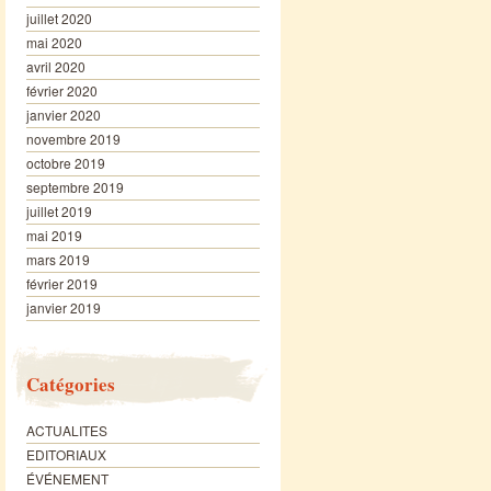
juillet 2020
mai 2020
avril 2020
février 2020
janvier 2020
novembre 2019
octobre 2019
septembre 2019
juillet 2019
mai 2019
mars 2019
février 2019
janvier 2019
Catégories
ACTUALITES
EDITORIAUX
ÉVÉNEMENT