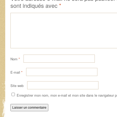
sont indiqués avec
*
Nom
*
E-mail
*
Site web
Enregistrer mon nom, mon e-mail et mon site dans le navigateur 