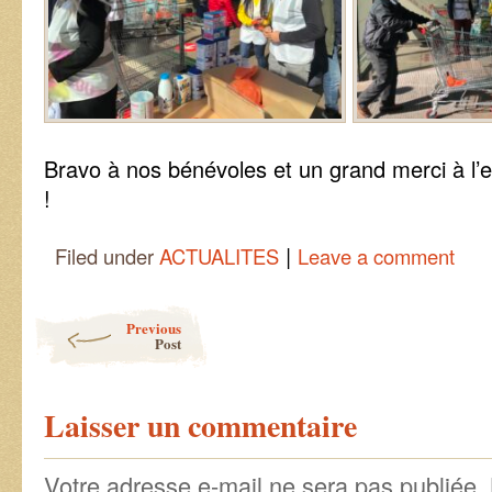
Bravo à nos bénévoles et un grand merci à l
!
|
Filed under
ACTUALITES
Leave a comment
Post navigation
Previous
Post
Laisser un commentaire
Votre adresse e-mail ne sera pas publiée.