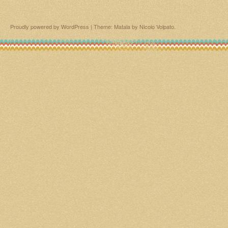
Proudly powered by WordPress
|
Theme: Matala by
Nicolo Volpato
.