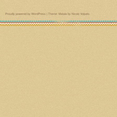
Proudly powered by WordPress
|
Theme: Matala by
Nicolo Volpato
.