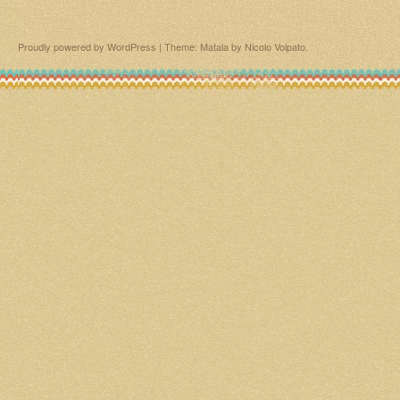
Proudly powered by WordPress
|
Theme: Matala by
Nicolo Volpato
.