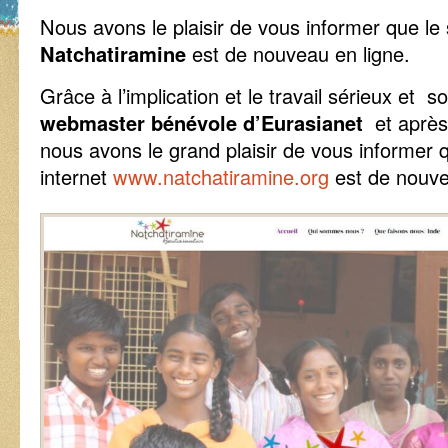
Nous avons le plaisir de vous informer que le si
Natchatiramine
est de nouveau en ligne.
Grâce à l’implication et le travail sérieux et s
webmaster bénévole d’Eurasianet
et après 
nous avons le grand plaisir de vous informer q
internet
www.natchatiramine.org
est de nouve