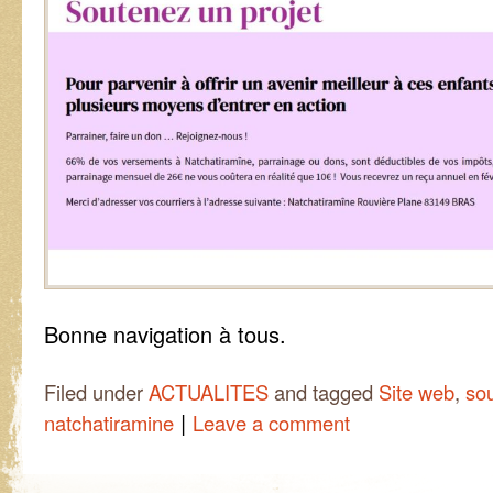
Bonne navigation à tous.
Filed under
ACTUALITES
and tagged
Site web
,
so
|
natchatiramine
Leave a comment