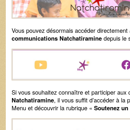
Vous pouvez désormais accéder directement 
communications Natchatiramine
depuis le s
Si vous souhaitez connaître et participer aux 
Natchatiramine
, il vous suffit d’accéder à la
Menu et découvrir la rubrique «
Soutenez un 