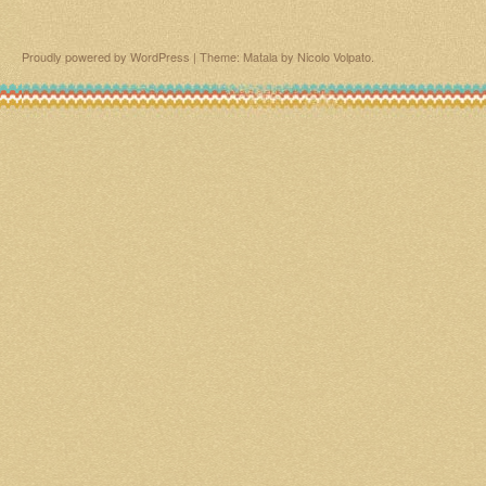
Proudly powered by WordPress
|
Theme: Matala by
Nicolo Volpato
.