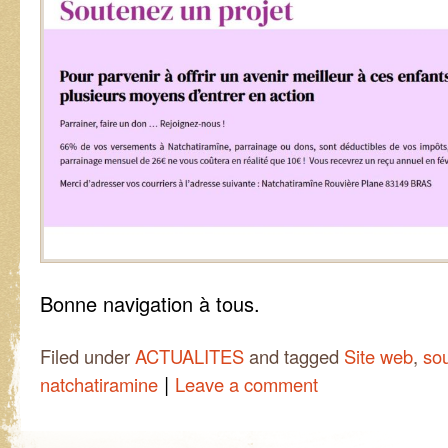
Bonne navigation à tous.
Filed under
ACTUALITES
and tagged
Site web
,
so
|
natchatiramine
Leave a comment