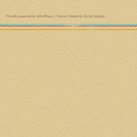
Proudly powered by WordPress
|
Theme: Matala by
Nicolo Volpato
.