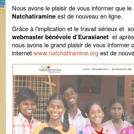
Nous avons le plaisir de vous informer que le si
Natchatiramine
est de nouveau en ligne.
Grâce à l’implication et le travail sérieux et s
webmaster bénévole d’Eurasianet
et après 
nous avons le grand plaisir de vous informer q
internet
www.natchatiramine.org
est de nouve