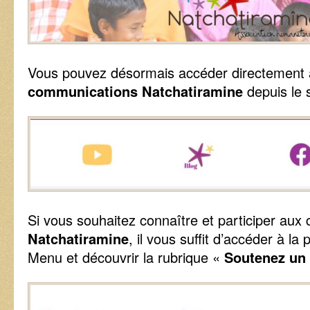
Vous pouvez désormais accéder directement 
communications Natchatiramine
depuis le s
Si vous souhaitez connaître et participer aux 
Natchatiramine
, il vous suffit d’accéder à la
Menu et découvrir la rubrique «
Soutenez un 