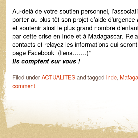
Au-delà de votre soutien personnel, l’associa
porter au plus tôt son projet d’aide d’urgenc
et soutenir ainsi le plus grand nombre d’enfan
par cette crise en Inde et à Madagascar. Re
contacts et relayez les informations qui seront 
page Facebook !(liens…….)*
Ils comptent sur vous !
Filed under
ACTUALITES
and tagged
Inde
,
Mafaga
comment