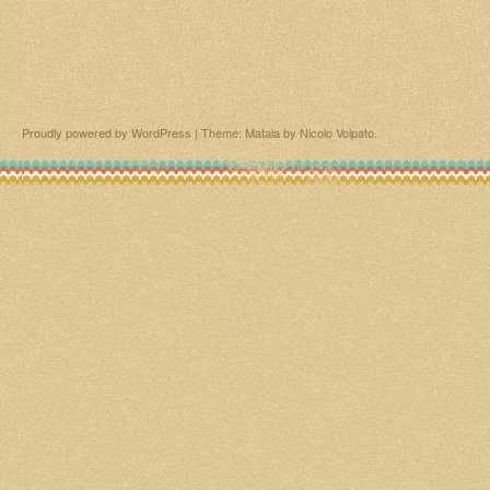
Proudly powered by WordPress
|
Theme: Matala by
Nicolo Volpato
.